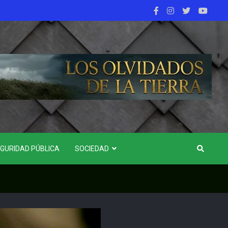
GURIDAD PÚBLICA
SOCIEDAD