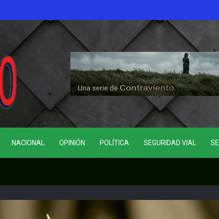
NACIONAL
OPINIÓN
POLÍTICA
SEGURIDAD VIAL
SE