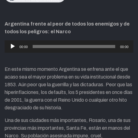
Argentina frente al peor de todos los enemigos y de
todos los peligros: el Narco
Reproductor
00:00
00:00
de
audio
En este mismo momento Argentina se enfrena ante el que
acaso sea el mayor problema en su vida institucional desde
1853. Aún peor que la guerrilla y las dictaduras. Peor que las
hiperinflaciones, los defaults, los 5 presidentes en once días
de 2001, la guerra con el Reino Unido o cualquier otro hito
desgraciado de su historia.
Una de sus ciudades más importantes, Rosario, una de sus
provincias más importantes, Santa Fe, están en manos del
Narco. Su población asesinada impune, cruel,