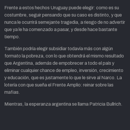
Frente a estos hechos Uruguay puede elegir: como es su
costumbre, seguir pensando que su caso es distinto, y que
nunca le ocurrirá semejante tragedia, a riesgo de no advertir
que ya le ha comenzado a pasar, y desde hace bastante
tiempo.
También podría elegir subsidiar todavía más con algún
formato la pobreza, con lo que obtendrá el mismo resultado
que Argentina, además de empobrecer a todo el país y
eliminar cualquier chance de empleo, inversión, crecimiento
y educación, que es justamente lo que le sirve al Narco. La
lotería con que sueña el Frente Amplio: reinar sobre las
mafias.
Mientras, la esperanza argentina se llama Patricia Bullrich.