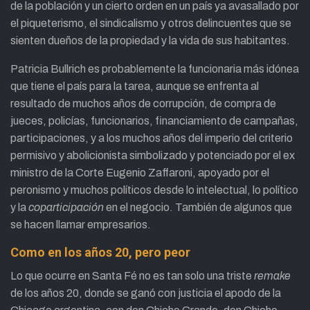
de la población y un cierto orden en un país ya avasallado por
el piqueterismo, el sindicalismo y otros delincuentes que se
sienten dueños de la propiedad y la vida de sus habitantes.
Patricia Bullrich es probablemente la funcionaria más idónea
que tiene el país para la tarea, aunque se enfrenta al
resultado de muchos años de corrupción, de compra de
jueces, policías, funcionarios, financiamiento de campañas,
participaciones, y a los muchos años del imperio del criterio
permisivo y abolicionista simbolizado y potenciado por el ex
ministro de la Corte Eugenio Zaffaroni, apoyado por el
peronismo y muchos políticos desde lo intelectual, lo político
y la
coparticipación
en el negocio. También de algunos que
se hacen llamar empresarios.
Como en los años 20, pero peor
Lo que ocurre en Santa Fé no es tan solo una triste
remake
de los años 20, donde se ganó con justicia el apodo de la