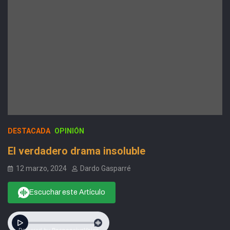
DESTACADA
OPINIÓN
El verdadero drama insoluble
12 marzo, 2024
Dardo Gasparré
Escuchar este Artículo