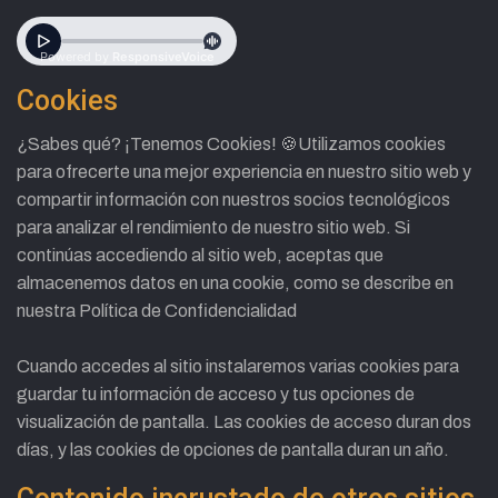
Cookies
¿Sabes qué? ¡Tenemos Cookies! 🍪Utilizamos cookies
para ofrecerte una mejor experiencia en nuestro sitio web y
compartir información con nuestros socios tecnológicos
para analizar el rendimiento de nuestro sitio web. Si
continúas accediendo al sitio web, aceptas que
almacenemos datos en una cookie, como se describe en
nuestra Política de Confidencialidad
Cuando accedes al sitio instalaremos varias cookies para
guardar tu información de acceso y tus opciones de
visualización de pantalla. Las cookies de acceso duran dos
días, y las cookies de opciones de pantalla duran un año.