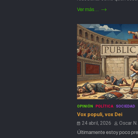
Ver más...
OPINIÓN
POLÍTICA
SOCIEDAD
Vox populi, vox Dei
24 abril, 2026
Oscar N.
Últimamente estoy poco pre