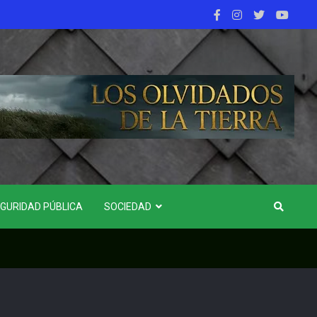
GURIDAD PÚBLICA
SOCIEDAD