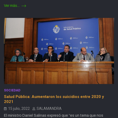
Ver más...
SOCIEDAD
Salud Pública: Aumentaron los suicidios entre 2020 y
2021
15 julio, 2022
SALAMANDRA
El ministro Daniel Salinas expresó que “es un tema que nos