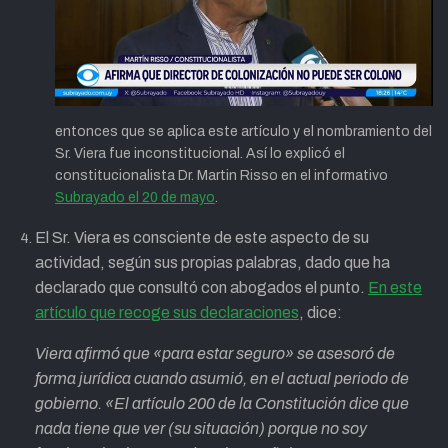
entonces que se aplica este artículo y el nombramiento del
Sr. Viera fue inconstitucional. Así lo explicó el
constitucionalista Dr. Martin Risso en el informativo
Subrayado el 20 de mayo
.
El Sr. Viera es consciente de este aspecto de su
actividad, según sus propias palabras, dado que ha
declarado que consultó con abogados el punto.
En este
artículo que recoge sus declaraciones
, dice:
Viera afirmó que «para estar seguro» se asesoró de
forma jurídica cuando asumió, en el actual periodo de
gobierno. «El artículo 200 de la Constitución dice que
nada tiene que ver (su situación) porque no soy