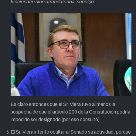
funcionario sino arrendatario», señalço
Es claro entonces que el Sr. Viera tuvo al menos la
sospecha de que el artículo 200 de la Constitución podría
impedirle ser designado (por eso consultó).
El Sr. Viera intentó ocultar al Senado su actividad, porque