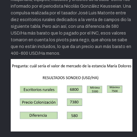
informado por el periodista
Nicolás González Keusseian. Una
compulsa realizada por el tasador José Luis Matonte entre
diez escritorios rurales dedicados a la venta de campos dio la
siguiente tabla. Pero aún así, con una diferencia de 580
USD/Ha más barato que lo pagado por el INC, esos valores
tomaron en cuenta los pivots para riego, que ahora se sabe
que no están incluidos, lo que da un precio aun más barato en
400-600 USD/Ha menos.