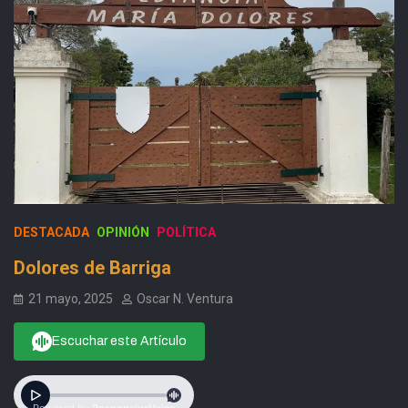
DESTACADA
OPINIÓN
POLÍTICA
Dolores de Barriga
21 mayo, 2025
Oscar N. Ventura
Escuchar este Artículo