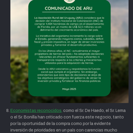
Economistas reconocidos,
como el Sr. De Haedo, el Sr. Lema
o el Sr. Bonilla han criticado con fuerza este negocio, tanto
por la oportunidad de la compra como por la evidente
inversión de prioridades en un país con carencias mucho