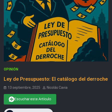
OPINIÓN
Ley de Presupuesto: El catálogo del derroche
13 septiembre, 2025
Nicolás Cavia
Escuchar este Artículo