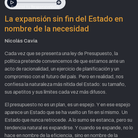
La expansión sin fin del Estado en
nombre de la necesidad
Nicolás Cavia
Cada vez que se presenta una ley de Presupuesto, la
política pretende convencernos de que estamos ante un
acto de racionalidad, un ejercicio de planificación y un
compromiso con el futuro del país. Pero en realidad, nos
confiesa la naturaleza más nítida del Estado: su tamaño,
sus apetitos y sus límites cada vez más difusos.
El presupuesto no es un plan, es un espejo. Y en ese espejo
aparece un Estado que se ha vuelto un fin en sí mismo. Un
Estado que nunca retrocede. A lo sumo se estanca, pero su
tendencia natural es expandirse. Y cuando se expande, no lo
hace en nombre de la eficiencia, sino en nombre de la