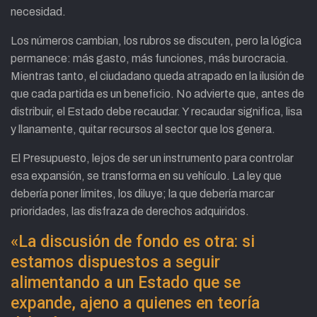
necesidad.
Los números cambian, los rubros se discuten, pero la lógica
permanece: más gasto, más funciones, más burocracia.
Mientras tanto, el ciudadano queda atrapado en la ilusión de
que cada partida es un beneficio. No advierte que, antes de
distribuir, el Estado debe recaudar. Y recaudar significa, lisa
y llanamente, quitar recursos al sector que los genera.
El Presupuesto, lejos de ser un instrumento para controlar
esa expansión, se transforma en su vehículo. La ley que
debería poner límites, los diluye; la que debería marcar
prioridades, las disfraza de derechos adquiridos.
«La discusión de fondo es otra: si
estamos dispuestos a seguir
alimentando a un Estado que se
expande, ajeno a quienes en teoría