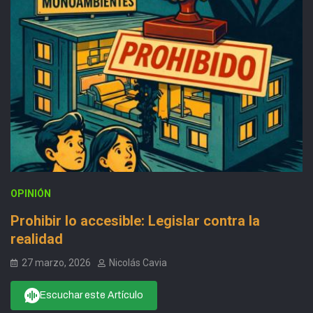
OPINIÓN
Prohibir lo accesible: Legislar contra la
realidad
27 marzo, 2026
Nicolás Cavia
Escuchar este Artículo