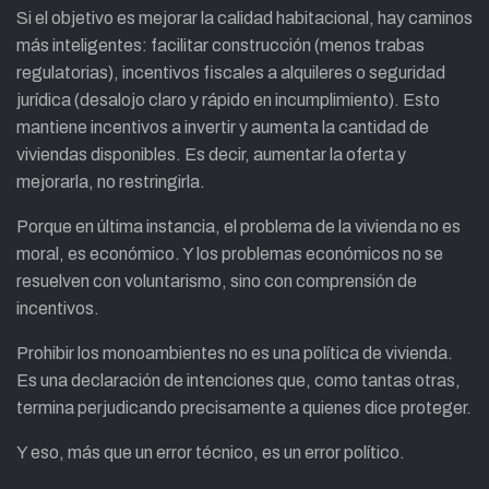
Si el objetivo es mejorar la calidad habitacional, hay caminos
más inteligentes: facilitar construcción (menos trabas
regulatorias), incentivos fiscales a alquileres o seguridad
jurídica (desalojo claro y rápido en incumplimiento). Esto
mantiene incentivos a invertir y aumenta la cantidad de
viviendas disponibles. Es decir, aumentar la oferta y
mejorarla, no restringirla.
Porque en última instancia, el problema de la vivienda no es
moral, es económico. Y los problemas económicos no se
resuelven con voluntarismo, sino con comprensión de
incentivos.
Prohibir los monoambientes no es una política de vivienda.
Es una declaración de intenciones que, como tantas otras,
termina perjudicando precisamente a quienes dice proteger.
Y eso, más que un error técnico, es un error político.