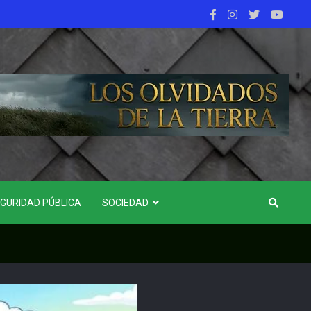
GURIDAD PÚBLICA
SOCIEDAD