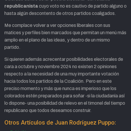
republicanista
cuyo voto no es cautivo de partido alguno o
hasta algún descontento de otros partidos coaligados.
Me complace volver a ver opciones liberales con sus
matices y perfiles bien marcados que permitan un menú más
amplio en el plano de las ideas, y dentro de un mismo
partido.
Si quieren además acrecentar posibilidades electorales de
cara a octubre y noviembre 2024 no existen 2 opiniones
respecto a la necesidad de una muy importante votación
hacia todos los partidos de la Coalición. Pero en este
preciso momento y más que nunca es imperioso que los
colorados estén preparados para soñar -si la ciudadanía así
lo dispone- una posibilidad de relevo en el timonel del tiempo
republicano que todos deseamos construir.
Otros Artículos de Juan Rodríguez Puppo: