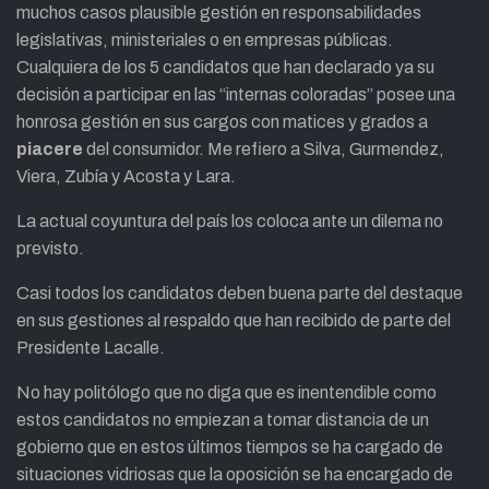
muchos casos plausible gestión en responsabilidades
legislativas, ministeriales o en empresas públicas.
Cualquiera de los 5 candidatos que han declarado ya su
decisión a participar en las “internas coloradas” posee una
honrosa gestión en sus cargos con matices y grados a
piacere
del consumidor. Me refiero a Silva, Gurmendez,
Viera, Zubía y Acosta y Lara.
La actual coyuntura del país los coloca ante un dilema no
previsto.
Casi todos los candidatos deben buena parte del destaque
en sus gestiones al respaldo que han recibido de parte del
Presidente Lacalle.
No hay politólogo que no diga que es inentendible como
estos candidatos no empiezan a tomar distancia de un
gobierno que en estos últimos tiempos se ha cargado de
situaciones vidriosas que la oposición se ha encargado de