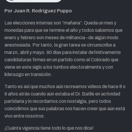
Por Juan R. Rodríguez Puppo
Las elecciones internas son “mañana”. Queda un mes y
monedas para que se termine el año y todos sabemos que
enero y febrero son meses de militancia –de algún modo
anestesiada. Por tanto, la gran tarea se circunscribe a
marzo, abril y mayo. 90 días para instalar definitivamente
candidaturas firmes en un partido como el Colorado que
viene en este siglo a los tumbos electoralmente y con
liderazgo en transición.
Tanto es así que muchos aún recreamos videos de hace 8 o
9 años atrás cuando aún estaba el Dr. Batlle en actividad
partidaria y lo recordamos con nostalgia, pero todos
coincidimos que sus palabras nos hacen creer que aún está
vivo entre nosotros.
¡Cuánta vigencia tiene todo lo que nos dice!