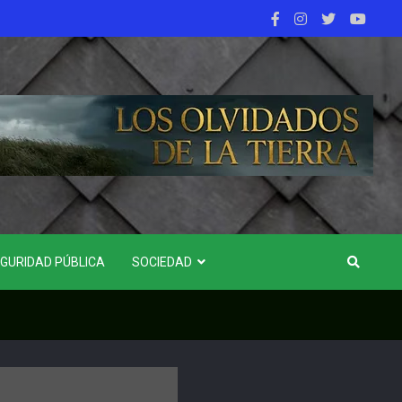
GURIDAD PÚBLICA
SOCIEDAD