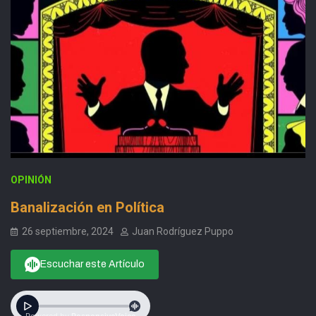
OPINIÓN
Banalización en Política
26 septiembre, 2024
Juan Rodríguez Puppo
Escuchar este Artículo