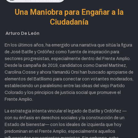
Una Maniobra para Engañar a la
Ciudadanía
Arturo De León
En los últimos años, ha emergido una narrativa que sitúa la figura
de José Batlle y Ordóñez como fuente de inspiración para
sectores progresistas, especialmente dentro del Frente Amplio.
Desde la campaña de 2019, candidatos como Daniel Martínez,
Carolina Cosse y ahora Yamandú Orsi han buscado apropiarse de
elementos del Batllismo para conectar con votantes moderados,
estableciendo un paralelismo entre las ideas del viejo Partido
Colorado y los principios de justicia social que promueve el
Frente Amplio.
La estrategia intenta vincular el legado de Batlle y Ordóñez —
con su énfasis en derechos sociales y la construcción de un
Estado de bienestar— con los ideales de izquierda que hoy
predominan en el Frente Amplio, especialmente aquellos