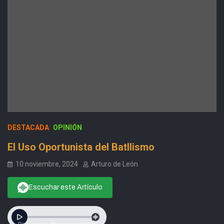
DESTACADA
OPINIÓN
El Uso Oportunista del Batllismo
10 noviembre, 2024
Arturo de León
Escuchar este Artículo