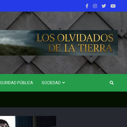
GURIDAD PÚBLICA
SOCIEDAD