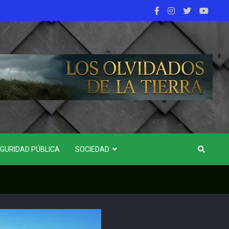
GURIDAD PÚBLICA
SOCIEDAD