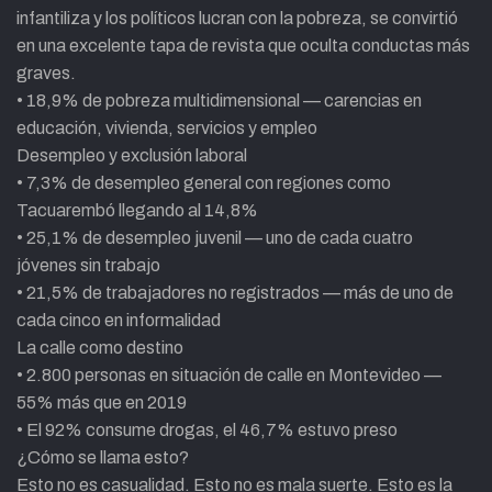
infantiliza y los políticos lucran con la pobreza, se convirtió
en una excelente tapa de revista que oculta conductas más
graves.
• 18,9% de pobreza multidimensional — carencias en
educación, vivienda, servicios y empleo
Desempleo y exclusión laboral
• 7,3% de desempleo general con regiones como
Tacuarembó llegando al 14,8%
• 25,1% de desempleo juvenil — uno de cada cuatro
jóvenes sin trabajo
• 21,5% de trabajadores no registrados — más de uno de
cada cinco en informalidad
La calle como destino
• 2.800 personas en situación de calle en Montevideo —
55% más que en 2019
• El 92% consume drogas, el 46,7% estuvo preso
¿Cómo se llama esto?
Esto no es casualidad. Esto no es mala suerte. Esto es la