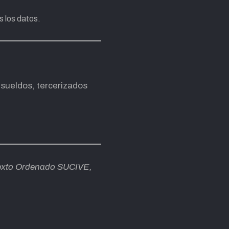
s los datos.
 sueldos, tercerizados
Texto Ordenado SUCIVE,