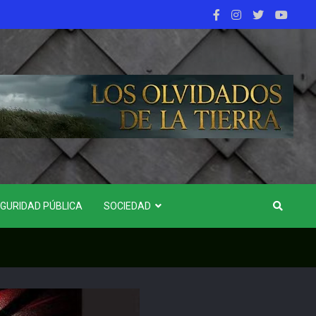
GURIDAD PÚBLICA
SOCIEDAD