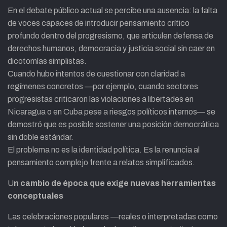
En el debate público actual se percibe una ausencia: la falta
de voces capaces de introducir pensamiento crítico
profundo dentro del progresismo, que articulen defensa de
derechos humanos, democracia y justicia social sin caer en
dicotomías simplistas.
Cuando hubo intentos de cuestionar con claridad a
regímenes concretos —por ejemplo, cuando sectores
progresistas criticaron las violaciones a libertades en
Nicaragua o en Cuba pese a riesgos políticos internos— se
demostró que es posible sostener una posición democrática
sin doble estándar.
El problema no es la identidad política. Es la renuncia al
pensamiento complejo frente a relatos simplificados.
U
n cambio de época que exige nuevas herramientas
conceptuales
Las celebraciones populares —reales o interpretadas como