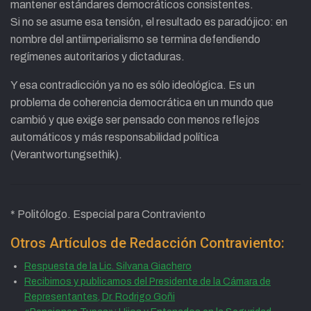
mantener estándares democráticos consistentes.
Si no se asume esa tensión, el resultado es paradójico: en
nombre del antiimperialismo se termina defendiendo
regímenes autoritarios y dictaduras.
Y esa contradicción ya no es sólo ideológica. Es un
problema de coherencia democrática en un mundo que
cambió y que exige ser pensado con menos reflejos
automáticos y más responsabilidad política
(Verantwortungsethik).
* Politólogo. Especial para Contraviento
Otros Artículos de Redacción Contraviento:
Respuesta de la Lic. Silvana Giachero
Recibimos y publicamos del Presidente de la Cámara de
Representantes, Dr. Rodrigo Goñi