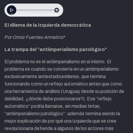
El dilema de la izquierda democrática
Por Omar Fuentes Armelino
*
La trampa del “antiimperialismo patológico”
El problema no es el antiimperialismo en sí mismo. El
problema es cuando se convierte en un antiimperialismo
exclusivamente antiestadounidense, que termina
funcionando como un reflejo automático antes que como
una herramienta de análisis (Uruguay desde su posición de
debilidad, ¿dónde debe posicionarse?). Ese “reflejo
automático” podría llamarse, sin medias tintas,
“antiimperialismo patológico”: además termina siendo la
mejor explicación de por qué una izquierda que se cree
revolucionaria defiende a algunos de los actores más