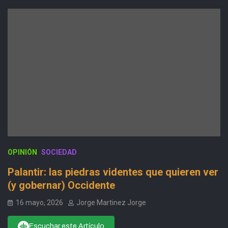
OPINIÓN
SOCIEDAD
Palantir: las piedras videntes que quieren ver
(y gobernar) Occidente
16 mayo, 2026
Jorge Martinez Jorge
Escuchar este Artículo