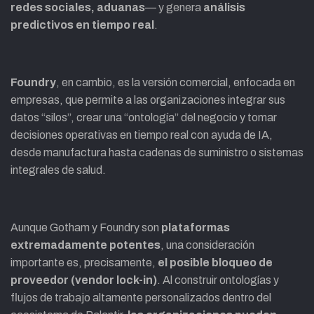
redes sociales, aduanas
— y genera
análisis
predictivos en tiempo real
.
Foundry
, en cambio, es la versión comercial, enfocada en
empresas, que permite a las organizaciones integrar sus
datos “silos”, crear una “ontología” del negocio y tomar
decisiones operativas en tiempo real con ayuda de IA,
desde manufactura hasta cadenas de suministro o sistemas
integrales de salud.
Aunque Gotham y Foundry son
plataformas
extremadamente potentes
, una consideración
importante es, precisamente,
el posible bloqueo de
proveedor (vendor lock-in)
. Al construir ontologías y
flujos de trabajo altamente personalizados dentro del