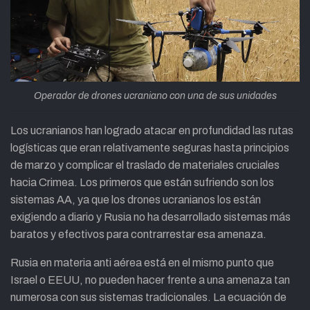
Operador de drones ucraniano con una de sus unidades
Los ucranianos han logrado atacar en profundidad las rutas
logísticas que eran relativamente seguras hasta principios
de marzo y complicar el traslado de materiales cruciales
hacia Crimea. Los primeros que están sufriendo son los
sistemas AA, ya que los drones ucranianos los están
exigiendo a diario y Rusia no ha desarrollado sistemas más
baratos y efectivos para contrarrestar esa amenaza.
Rusia en materia anti aérea está en el mismo punto que
Israel o EEUU, no pueden hacer frente a una amenaza tan
numerosa con sus sistemas tradicionales. La ecuación de