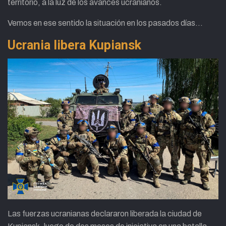
territorio, a la luz de los avances ucranianos.
Vemos en ese sentido la situación en los pasados días…
Ucrania libera
Kupiansk
Las fuerzas ucranianas declararon liberada la ciudad de