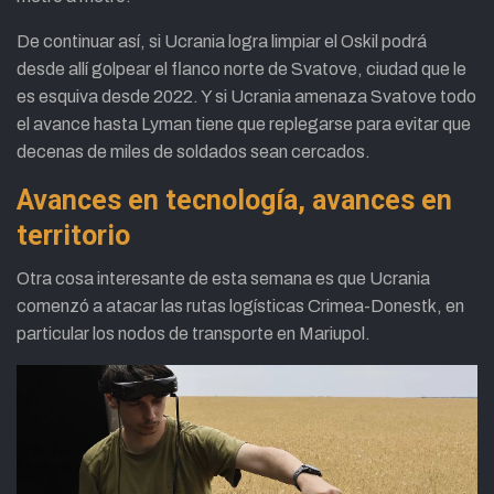
De continuar así, si Ucrania logra limpiar el Oskil podrá
desde allí golpear el flanco norte de Svatove, ciudad que le
es esquiva desde 2022. Y si Ucrania amenaza Svatove todo
el avance hasta Lyman tiene que replegarse para evitar que
decenas de miles de soldados sean cercados.
Avances en tecnología, avances en
territorio
Otra cosa interesante de esta semana es que Ucrania
comenzó a atacar las rutas logísticas Crimea-Donestk, en
particular los nodos de transporte en Mariupol.