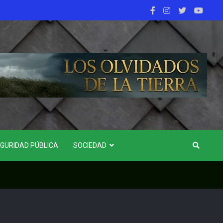
GURIDAD PÚBLICA
SOCIEDAD