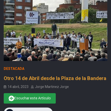
DESTACADA
Otro 14 de Abril desde la Plaza de la Bandera
14 abril, 2023
Jorge Martinez Jorge
Escuchar este Artículo