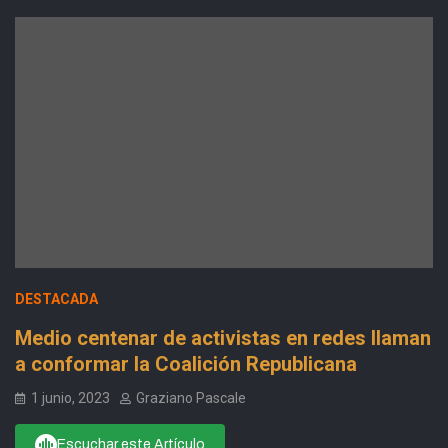
DESTACADA
Medio centenar de activistas en redes llaman
a conformar la Coalición Republicana
1 junio, 2023
Graziano Pascale
Escuchar este Artículo