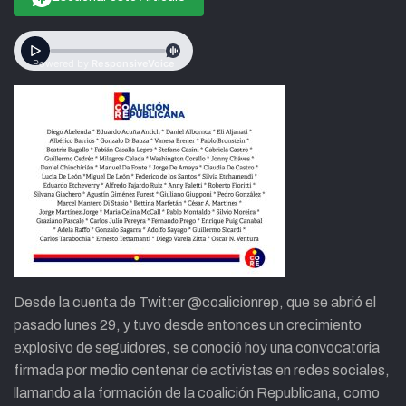
Desde la cuenta de Twitter @coalicionrep, que se abrió el
pasado lunes 29, y tuvo desde entonces un crecimiento
explosivo de seguidores, se conoció hoy una convocatoria
firmada por medio centenar de activistas en redes sociales,
llamando a la formación de la coalición Republicana, como