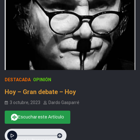
DESTACADA
OPINIÓN
Hoy – Gran debate – Hoy
3 octubre, 2023
Dardo Gasparré
Escuchar este Artículo