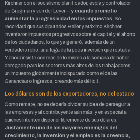
Kirchner con el socialismo planificador, espía y controlador
de Bregman y von der Leyen –
y cuando prometió
aumentar la progresividad en los impuestos
. Se
recordará que sus diputados Heller y Máximo Kirchner
inventaron impuestos progresivos sobre el capital y el ahorro
de los ciudadanos, lo que ya generó, además de un
verdadero robo, una fuga de la poca inversión que restaba.
Y ahora insiste con más de lo mismo a la semana de haber
derogado para los sectores más altos de los trabajadores
un impuesto globalmente indisputado como el de las
Ganancias o Ingresos, creando más déficit.
Los dólares son de los exportadores, no del estado
Como remate, no se debería olvidar su idea de perseguir a
las empresas y al contribuyente aún más, y en especial a
quienes intenten disponer libremente de sus dólares.
Justamente uno de los mayores enemigos del
crecimiento, la inversión y el empleo es la creencia,