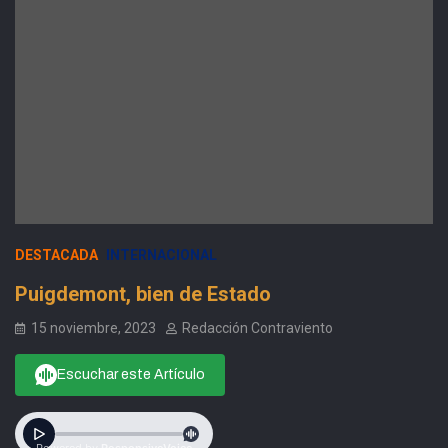
DESTACADA
INTERNACIONAL
Puigdemont, bien de Estado
15 noviembre, 2023
Redacción Contraviento
Escuchar este Artículo