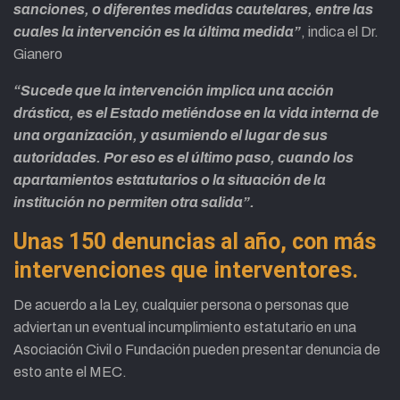
sanciones, o diferentes medidas cautelares, entre las
cuales la intervención es la última medida”
, indica el Dr.
Gianero
“Sucede que la intervención implica una acción
drástica, es el Estado metiéndose en la vida interna de
una organización, y asumiendo el lugar de sus
autoridades. Por eso es el último paso, cuando los
apartamientos estatutarios o la situación de la
institución no permiten otra salida”.
Unas 150 denuncias al año, con más
intervenciones que interventores.
De acuerdo a la Ley, cualquier persona o personas que
adviertan un eventual incumplimiento estatutario en una
Asociación Civil o Fundación pueden presentar denuncia de
esto ante el MEC.