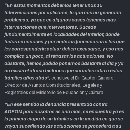
“En estos momentos debemos tener unas 15
Intervenciones por aplicarse, lo que nos ha generado
problemas, ya que en algunos casos tenemos más
intervenciones que Interventores. Sucede
fundamentalmente en localidades del Interior, donde
todos se conocen y por ende los funcionarios a los que
les correspondería actuar deben excusarse, y eso nos
complica un poco, al retrasar las actuaciones. No
obstante, hemos podido ponernos bastante al día y ya
no existe el atraso histórico que caracterizaba a estos
trámites años atrás”,
concluye el Dr. Gastón Gianero,
Director de Asuntos Constitucionales, Legales y
Registrales del Ministerio de Educación y Cultura.
«En ese sentido la denuncia presentada contra
ADEOM para nosotros es una más, se encuentra ya en
la primera etapa de su trámite y en la medida en que se
vayan sucediendo las actuaciones se procederá a su