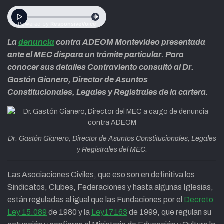
La
denuncia
contra ADEOM Montevideo presentada
ante el MEC dispara un trámite particular. Para
conocer sus detalles Contraviento consultó al Dr.
Gastón Gianero, Director de Asuntos
Constitucionales, Legales y Registrales de la cartera.
Dr. Gastón Gianero, Director de Asuntos Constitucionales, Legales
y Registrales del MEC.
Las Asociaciones Civiles, que eso son en definitiva los
Sindicatos, Clubes, Federaciones y hasta algunas Iglesias,
están reguladas al igual que las Fundaciones por el
Decreto
Ley 15.089
de 1980 y la
Ley17163
de 1999, que regulan su