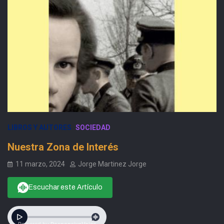
LIBROS Y AUTORES
SOCIEDAD
Nuestra Zona de Interés
11 marzo, 2024
Jorge Martinez Jorge
Escuchar este Artículo