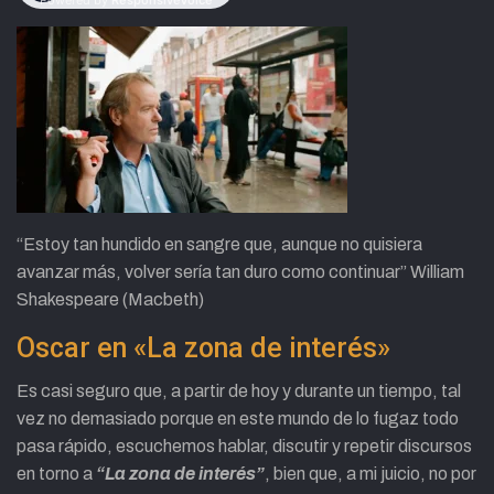
“Estoy tan hundido en sangre que, aunque no quisiera
avanzar más, volver sería tan duro como continuar” William
Shakespeare (Macbeth)
Oscar en «La zona de interés»
Es casi seguro que, a partir de hoy y durante un tiempo, tal
vez no demasiado porque en este mundo de lo fugaz todo
pasa rápido, escuchemos hablar, discutir y repetir discursos
en torno a
“La zona de interés”
, bien que, a mi juicio, no por