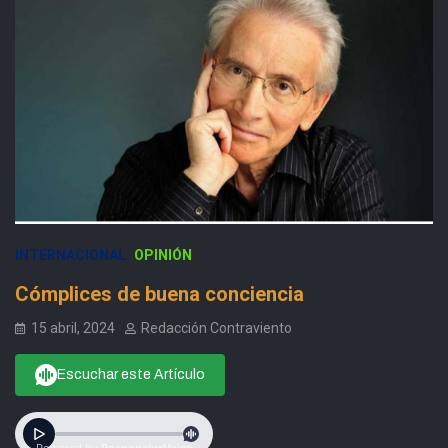
INTERNACIONAL
OPINIÓN
Cómplices de buena conciencia
15 abril, 2024
Redacción Contraviento
Escuchar este Artículo