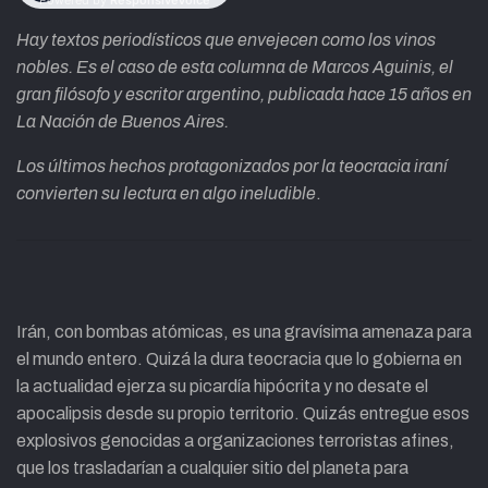
Hay textos periodísticos que envejecen como los vinos
nobles. Es el caso de esta columna de Marcos Aguinis, el
gran filósofo y escritor argentino, publicada hace 15 años en
La Nación de Buenos Aires.
Los últimos hechos protagonizados por la teocracia iraní
convierten su lectura en algo ineludible
.
Irán, con bombas atómicas, es una gravísima amenaza para
el mundo entero. Quizá la dura teocracia que lo gobierna en
la actualidad ejerza su picardía hipócrita y no desate el
apocalipsis desde su propio territorio. Quizás entregue esos
explosivos genocidas a organizaciones terroristas afines,
que los trasladarían a cualquier sitio del planeta para