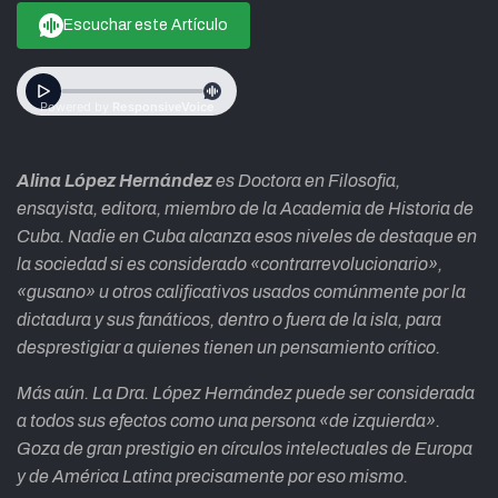
Escuchar este Artículo
Alina López Hernández
es Doctora en Filosofia,
ensayista, editora, miembro de la Academia de Historia de
Cuba. Nadie en Cuba alcanza esos niveles de destaque en
la sociedad si es considerado «contrarrevolucionario»,
«gusano» u otros calificativos usados comúnmente por la
dictadura y sus fanáticos, dentro o fuera de la isla, para
desprestigiar a quienes tienen un pensamiento crítico.
Más aún. La Dra. López Hernández puede ser considerada
a todos sus efectos como una persona «de izquierda».
Goza de gran prestigio en círculos intelectuales de Europa
y de América Latina precisamente por eso mismo.