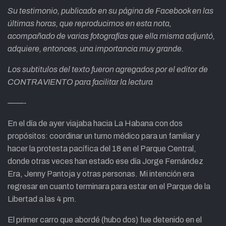
Su testimonio, publicado en su página de Facebook en las
últimas horas, que reproducimos en esta nota,
acompañado de varias fotografías que ella misma adjuntó,
adquiere, entonces, una importancia muy grande.
Los subtitulos del texto fueron agregados por el editor de
CONTRAVIENTO para facilitar la lectura
——-
En el día de ayer viajaba hacia La Habana con dos
propósitos: coordinar un turno médico para un familiar y
hacer la protesta pacífica del 18 en el Parque Central,
donde otras veces han estado ese día Jorge Fernández
Era, Jenny Pantoja y otras personas. Mi intención era
regresar en cuanto terminara para estar en el Parque de la
Libertad a las 4 pm.
El primer carro que abordé (hubo dos) fue detenido en el