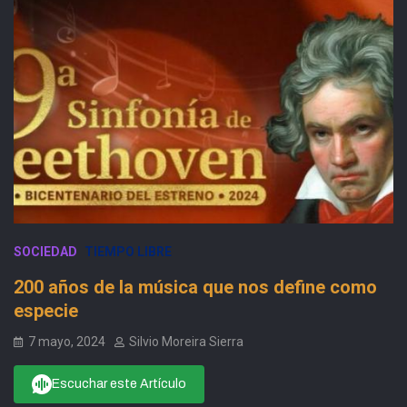
SOCIEDAD
TIEMPO LIBRE
200 años de la música que nos define como
especie
7 mayo, 2024
Silvio Moreira Sierra
Escuchar este Artículo