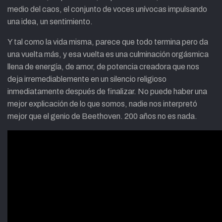
medio del caos, el conjunto de voces unívocas impulsando
una idea, un sentimiento.
Y tal como la vida misma, parece que todo termina pero da
una vuelta más, y esa vuelta es una culminación orgásmica
llena de energía, de amor, de potencia creadora que nos
deja irremediablemente en un silencio religioso
inmediatamente después de finalizar. No puede haber una
mejor explicación de lo que somos, nadie nos interpretó
mejor que el genio de Beethoven. 200 años no es nada.