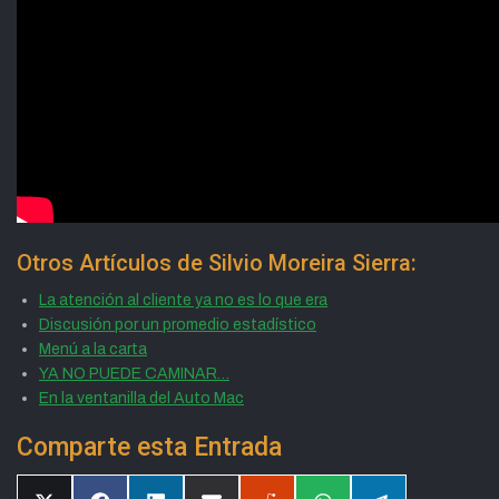
Otros Artículos de Silvio Moreira Sierra:
La atención al cliente ya no es lo que era
Discusión por un promedio estadístico
Menú a la carta
YA NO PUEDE CAMINAR…
En la ventanilla del Auto Mac
Comparte esta Entrada