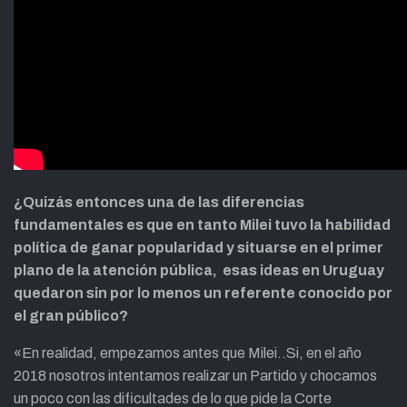
¿Quizás entonces una de las diferencias
fundamentales es que en tanto Milei tuvo la habilidad
política de ganar popularidad y situarse en el primer
plano de la atención pública, esas ideas en Uruguay
quedaron sin por lo menos un referente conocido por
el gran público?
«En realidad, empezamos antes que Milei..Si, en el año
2018 nosotros
intentamos realizar un Partido y chocamos
un poco con las dificultades de lo que pide la Corte