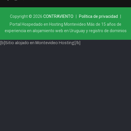
Copyright © 2026
CONTRAVIENTO
Política de privacidad
Portal Hospedado en Hosting Montevideo Más de 15 años de
experiencia en alojamiento web en Uruguay y registro de dominios
[b]Sitio alojado en Montevideo Hosting[/b]