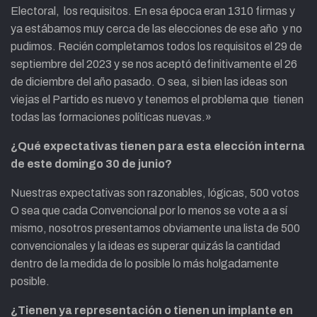
Electoral, los requisitos. En esa época eran 1310 firmas y
ya estábamos muy cerca de las elecciones de ese año y no
pudimos. Recién completamos todos los requisitos el 29 de
septiembre del 2023 y se nos aceptó definitivamente el 26
de diciembre del año pasado. O sea, si bien las ideas son
viejas el Partido es nuevo y tenemos el problema que tienen
todas las formaciones políticas nuevas.»
¿Qué expectativas tienen para esta elección interna
de este domingo 30 de junio?
Nuestras expectativas son razonables, lógicas, 500 votos
O sea que cada Convencional por lo menos se vote a a sí
mismo, nosotros presentamos obviamente una lista de 500
convencionales y la ideas es superar quizás la cantidad
dentro de la medida de lo posible lo más holgadamente
posible.
¿Tienen ya representación o tienen un implante en