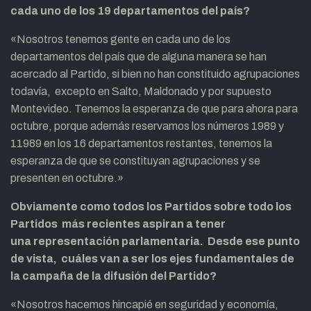
cada uno de los 19 departamentos del país?
«Nosotros tenemos gente en cada uno de los
departamentos del país que de alguna manera se han
acercado al Partido, si bien no han constituido agrupaciones
todavía, excepto en Salto, Maldonado y por supuesto
Montevideo. Tenemos la esperanza de que para ahora para
octubre, porque además reservamos los números 1989 y
11989 en los 16 departamentos restantes, tenemos la
esperanza de que se constituyan agrupaciones y se
presenten en octubre.»
Obviamente como todos los Partidos sobre todo los
Partidos más recientes aspiran a tener
una representación parlamentaria. Desde ese punto
de vista, cuáles van a ser l
os ejes fundamentales de
la
campaña de la difusión del Partido?
«Nosotros hacemos hincapié en seguridad y economía,