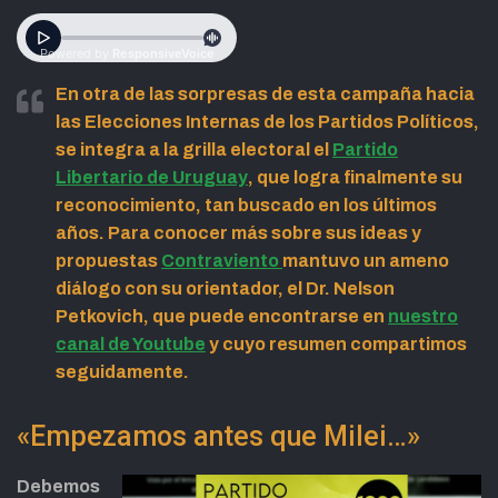
En otra de las sorpresas de esta campaña hacia
las Elecciones Internas de los Partidos Políticos,
se integra a la grilla electoral el
Partido
Libertario de Uruguay
, que logra finalmente su
reconocimiento, tan buscado en los últimos
años. Para conocer más sobre sus ideas y
propuestas
Contraviento
mantuvo un ameno
diálogo con su orientador, el
Dr. Nelson
Petkovich
, que puede encontrarse en
nuestro
canal de Youtube
y cuyo resumen compartimos
seguidamente.
«Empezamos antes que Milei…»
Debemos