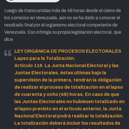
Luego de transcurridas más de 48 horas desde el cierre de
los comicios en Venezuela, aún no se ha dado a conocer el
resultado final por el organismo electoral competente de
Venezuela. Eso infringe su propia legislación electoral, que
dice
LEY ORGÁNICA DE PROCESOS ELECTORALES
Lapso para la Totalización.
Artículo 116
.
La Junta Nacional Electoral y las
Juntas Electorales, éstas últimas bajo la
supervisión de la primera, tendrán la obligación
de realizar el proceso de totalización en el lapso
de
cuarenta y ocho (48) horas
. En caso de que
las Juntas Electorales no hubiesen totalizado en
el lapso previsto en el artículo anterior, la Junta
Nacional Electoral podrá realizar la totalización.
La totalización deberá incluir los resultados de