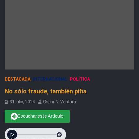
DESTACADA
INTERNACIONAL
POLÍTICA
No sólo fraude, también pifia
31 julio, 2024
Oscar N. Ventura
Escuchar este Artículo