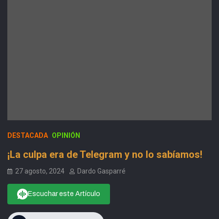
DESTACADA
OPINIÓN
¡La culpa era de Telegram y no lo sabíamos!
27 agosto, 2024
Dardo Gasparré
Escuchar este Artículo