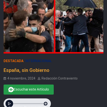
DESTACADA
INTERNACIONAL
España, sin Gobierno
4 noviembre, 2024
Redacción Contraviento
Escuchar este Artículo