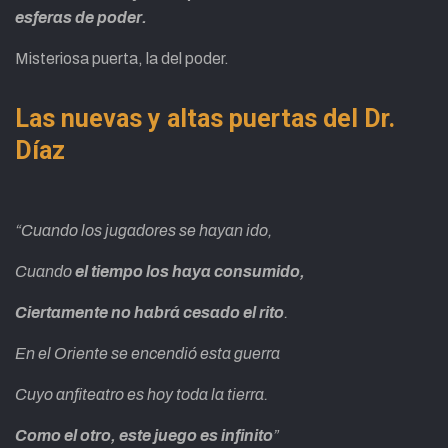
esferas de poder.
Misteriosa puerta, la del poder.
Las nuevas y altas puertas del Dr.
Díaz
“Cuando los jugadores se hayan ido,
Cuando
el tiempo los haya consumido,
Ciertamente no habrá cesado el rito
.
En el Oriente se encendió esta guerra
Cuyo anfiteatro es hoy toda la tierra.
Como el otro, este juego es infinito
”