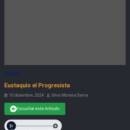
HUMOR
Eustaquio el Progresista
10 diciembre, 2024
Silvio Moreira Sierra
Escuchar este Artículo