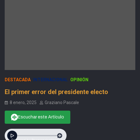
DESTACADA
INTERNACIONAL
OPINIÓN
El primer error del presidente electo
8 enero, 2025
Graziano Pascale
Escuchar este Artículo