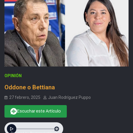
OPINIÓN
Oddone o Bettiana
27 febrero, 2025
Juan Rodríguez Puppo
Escuchar este Artículo