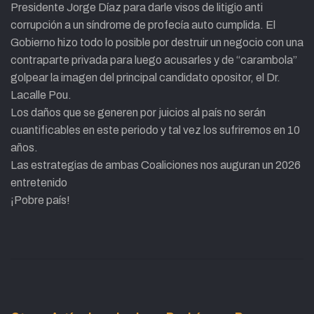
Presidente Jorge Díaz para darle visos de litigio anti
corrupción a un síndrome de profecía auto cumplida. El
Gobierno hizo todo lo posible por destruir un negocio con una
contraparte privada para luego acusarles y de “carambola”
golpear la imagen del principal candidato opositor, el Dr.
Lacalle Pou.
Los daños que se generen por juicios al país no serán
cuantificables en este periodo y tal vez los sufriremos en 10
años.
Las estrategias de ambas Coaliciones nos auguran un 2026
entretenido
¡Pobre país!