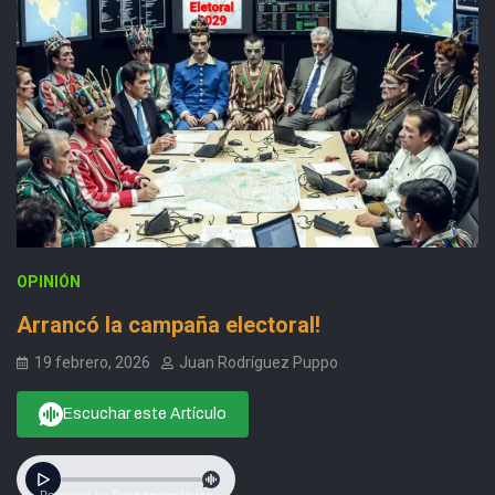
OPINIÓN
Arrancó la campaña electoral!
19 febrero, 2026
Juan Rodríguez Puppo
Escuchar este Artículo