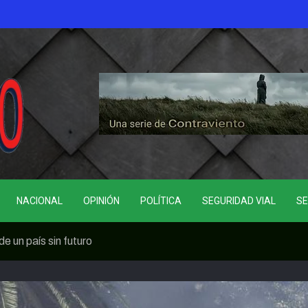
NACIONAL
OPINIÓN
POLÍTICA
SEGURIDAD VIAL
SE
e un país sin futuro