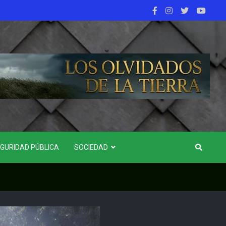
GURIDAD PÚBLICA
SOCIEDAD