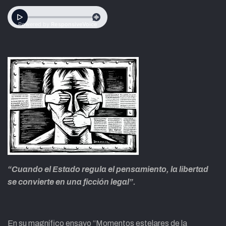
“Cuando el Estado regula el pensamiento, la libertad
se convierte en una ficción legal”.
En su magnífico ensayo “Momentos estelares de la