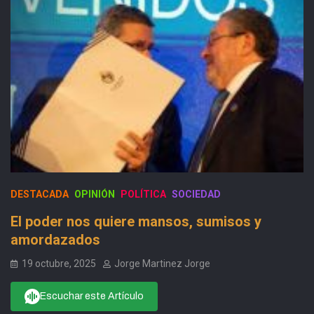
DESTACADA
OPINIÓN
POLÍTICA
SOCIEDAD
El poder nos quiere mansos, sumisos y
amordazados
19 octubre, 2025
Jorge Martinez Jorge
Escuchar este Artículo