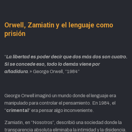
Orwell, Zamiatin y el lenguaje como
prisión
“
La libertad es poder decir que dos más dos son cuatro.
Si se concede eso, todo lo demás viene por
añadidura
.» George Orwell, “1984”
George Orwell imaginó un mundo donde el lenguaje era
manipulado para controlar el pensamiento. En 1984, el
“
crimental
” era pensar algo inconveniente.
Zamiatin, en “Nosotros”, describió una sociedad donde la
transparencia absoluta eliminaba la intimidad y la disidencia.