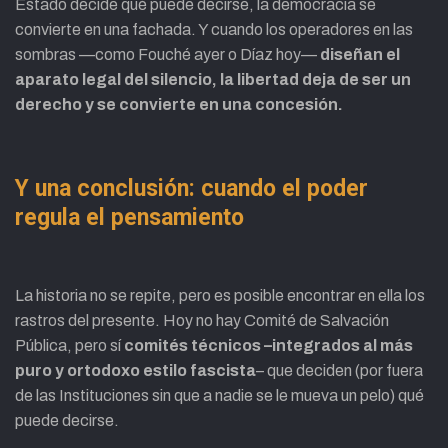
Estado decide qué puede decirse, la democracia se
convierte en una fachada. Y cuando los operadores en las
sombras —como Fouché ayer o Díaz hoy—
diseñan el
aparato legal del silencio, la libertad deja de ser un
derecho y se convierte en una concesión.
Y una conclusión: cuando el poder
regula el pensamiento
La historia no se repite, pero es posible encontrar en ella los
rastros del presente. Hoy no hay Comité de Salvación
Pública, pero sí
comités técnicos –integrados al más
puro y ortodoxo estilo fascista
– que deciden (por fuera
de las Instituciones sin que a nadie se le mueva un pelo) qué
puede decirse.