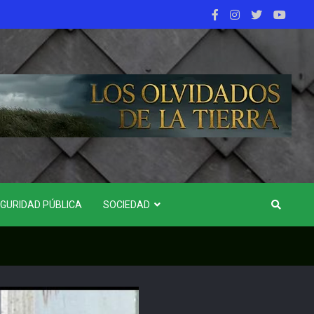
GURIDAD PÚBLICA
SOCIEDAD