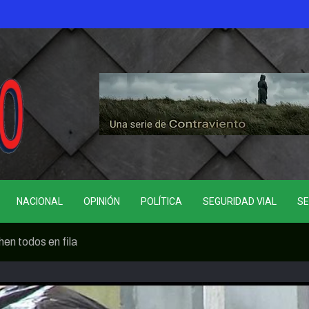
NACIONAL
OPINIÓN
POLÍTICA
SEGURIDAD VIAL
SE
en todos en fila