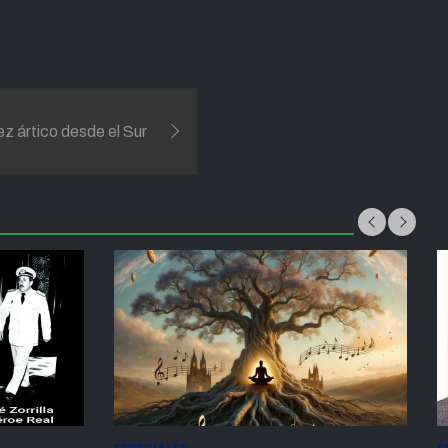
ez ártico desde el Sur