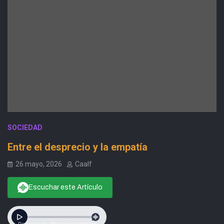
SOCIEDAD
Entre el desprecio y la empatía
26 mayo, 2026
Caalf
Escuchar este Artículo