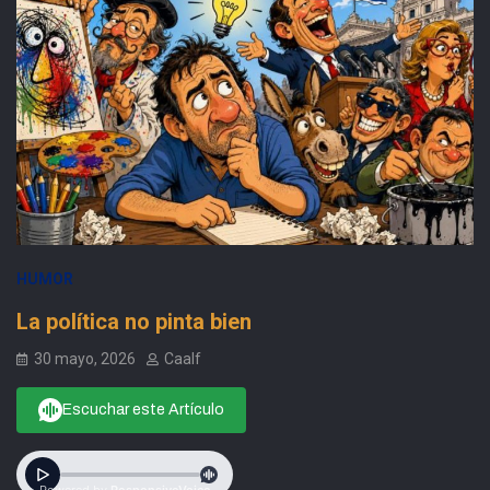
HUMOR
La política no pinta bien
30 mayo, 2026
Caalf
Escuchar este Artículo