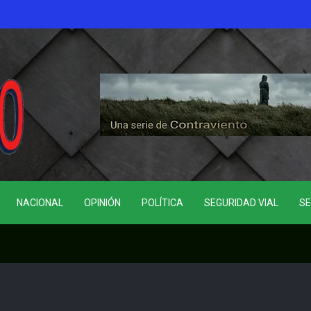
NACIONAL
OPINIÓN
POLÍTICA
SEGURIDAD VIAL
SE