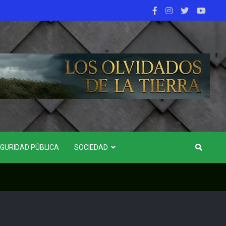
GURIDAD PÚBLICA
SOCIEDAD