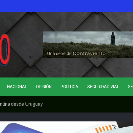
NACIONAL
OPINIÓN
POLÍTICA
SEGURIDAD VIAL
SE
entina desde Uruguay