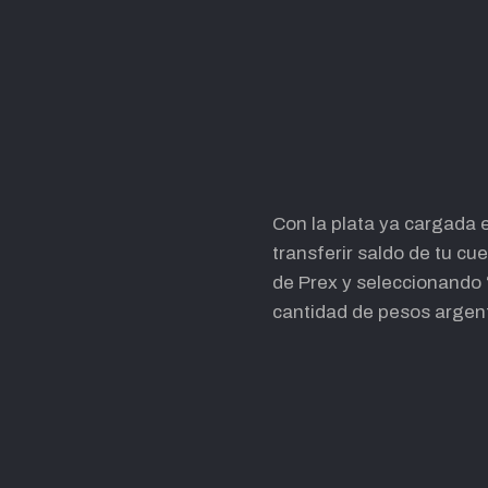
Con la plata ya cargada 
transferir saldo de tu cu
de Prex y seleccionando “
cantidad de pesos argent