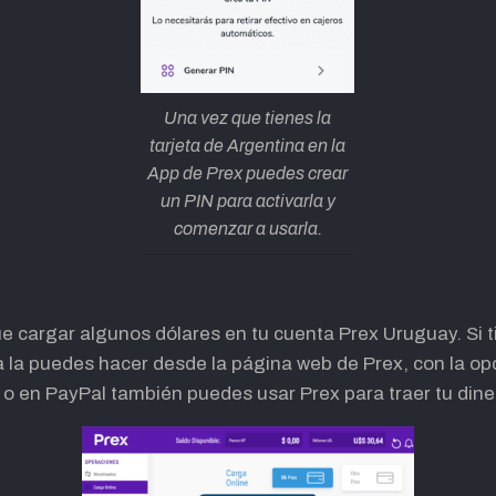
Una vez que tienes la
tarjeta de Argentina en la
App de Prex puedes crear
un PIN para activarla y
comenzar a usarla.
e cargar algunos dólares en tu cuenta Prex Uruguay. Si t
 la puedes hacer desde la página web de Prex, con la opc
 o en PayPal también puedes usar Prex para traer tu dine