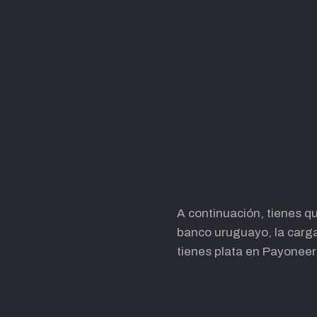
A continuación, tienes qu
banco uruguayo, la carga
tienes plata en Payoneer