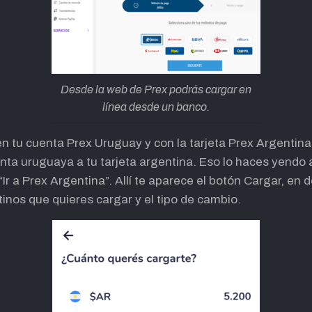
Desde la web de Prex podrás cargar en
línea desde un banco.
en tu cuenta Prex Uruguay y con la tarjeta Prex Argentina
enta uruguaya a tu tarjeta argentina. Eso lo haces yendo a
Ir a Prex Argentina”. Allí te aparece el botón Cargar, en 
inos que quieres cargar y el tipo de cambio.