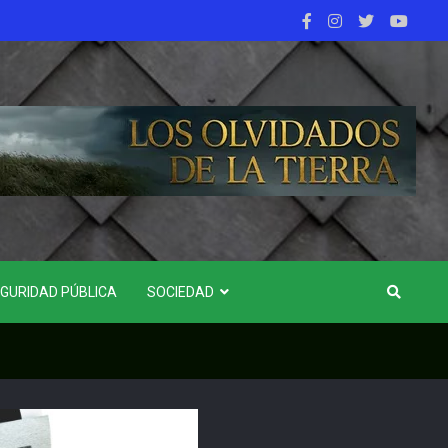
GURIDAD PÚBLICA
SOCIEDAD