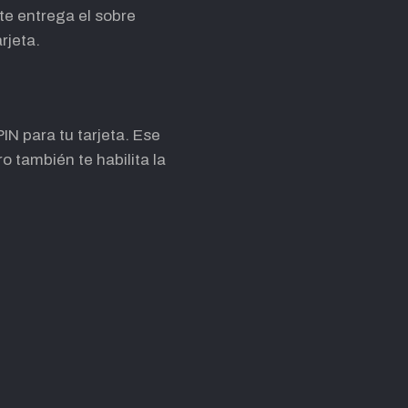
te entrega el sobre
rjeta.
IN para tu tarjeta. Ese
o también te habilita la