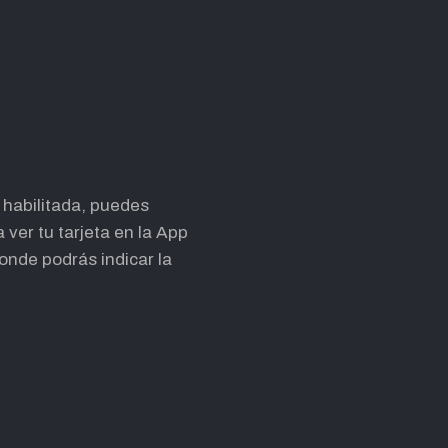
 habilitada, puedes
 ver tu tarjeta en la App
donde podrás indicar la