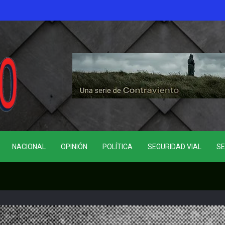
NACIONAL
OPINIÓN
POLÍTICA
SEGURIDAD VIAL
SE