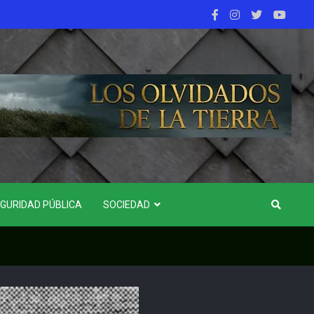
GURIDAD PÚBLICA
SOCIEDAD