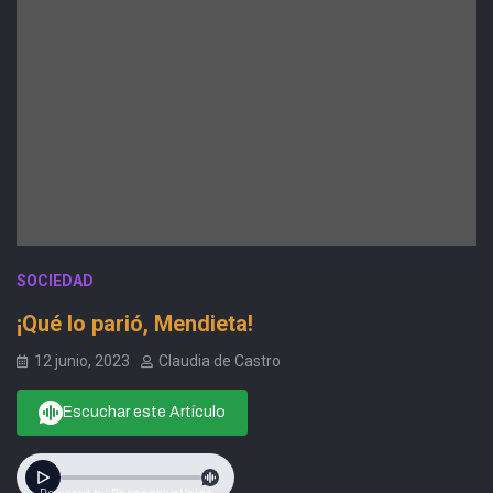
SOCIEDAD
¡Qué lo parió, Mendieta!
12 junio, 2023
Claudia de Castro
Escuchar este Artículo