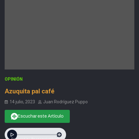
OPINIÓN
Azuquita pal café
14 julio, 2023
Juan Rodríguez Puppo
Escuchar este Artículo