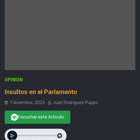
OPINIÓN
Insultos en el Parlamento
7 diciembre, 2023
Juan Rodríguez Puppo
Escuchar este Artículo